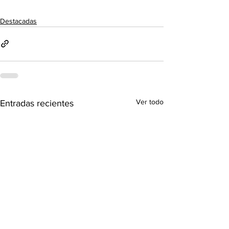
Destacadas
Ver todo
Entradas recientes