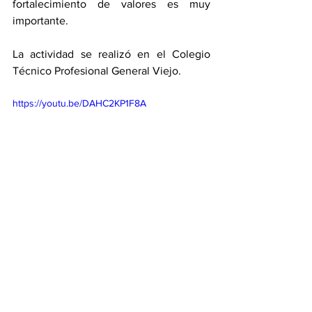
fortalecimiento de valores es muy 
importante. 
La actividad se realizó en el Colegio 
Técnico Profesional General Viejo. 
https://youtu.be/DAHC2KP1F8A