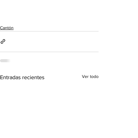
Cantón
Ver todo
Entradas recientes