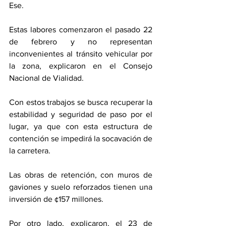
Ese. 
Estas labores comenzaron el pasado 22 
de febrero y no representan 
inconvenientes al tránsito vehicular por 
la zona, explicaron en el Consejo 
Nacional de Vialidad. 
Con estos trabajos se busca recuperar la 
estabilidad y seguridad de paso por el 
lugar, ya que con esta estructura de 
contención se impedirá la socavación de 
la carretera. 
Las obras de retención, con muros de 
gaviones y suelo reforzados tienen una 
inversión de ¢157 millones. 
Por otro lado, explicaron, el 23 de 