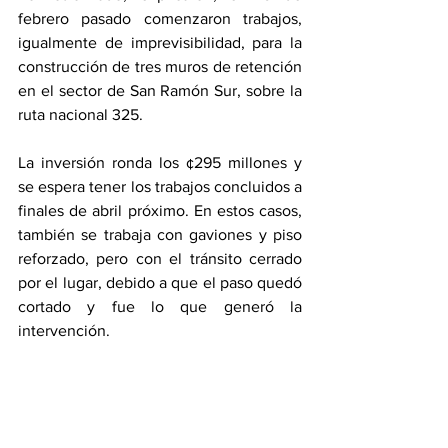
febrero pasado comenzaron trabajos, 
igualmente de imprevisibilidad, para la 
construcción de tres muros de retención 
en el sector de San Ramón Sur, sobre la 
ruta nacional 325. 
La inversión ronda los ¢295 millones y 
se espera tener los trabajos concluidos a 
finales de abril próximo. En estos casos, 
también se trabaja con gaviones y piso 
reforzado, pero con el tránsito cerrado 
por el lugar, debido a que el paso quedó 
cortado y fue lo que generó la 
intervención. 