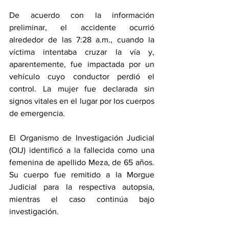
De acuerdo con la información 
preliminar, el accidente ocurrió 
alrededor de las 7:28 a.m., cuando la 
víctima intentaba cruzar la vía y, 
aparentemente, fue impactada por un 
vehículo cuyo conductor perdió el 
control. La mujer fue declarada sin 
signos vitales en el lugar por los cuerpos 
de emergencia.
El Organismo de Investigación Judicial 
(OIJ) identificó a la fallecida como una 
femenina de apellido Meza, de 65 años. 
Su cuerpo fue remitido a la Morgue 
Judicial para la respectiva autopsia, 
mientras el caso continúa bajo 
investigación.