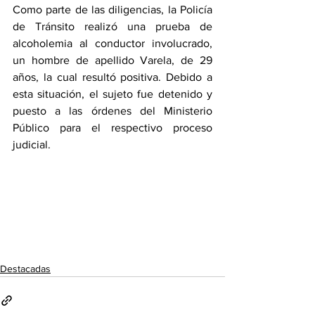
Como parte de las diligencias, la Policía 
de Tránsito realizó una prueba de 
alcoholemia al conductor involucrado, 
un hombre de apellido Varela, de 29 
años, la cual resultó positiva. Debido a 
esta situación, el sujeto fue detenido y 
puesto a las órdenes del Ministerio 
Público para el respectivo proceso 
judicial.
Destacadas