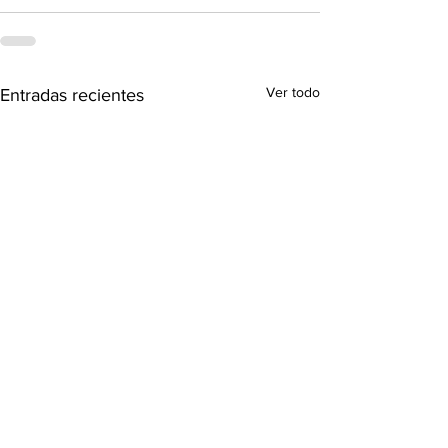
Ver todo
Entradas recientes