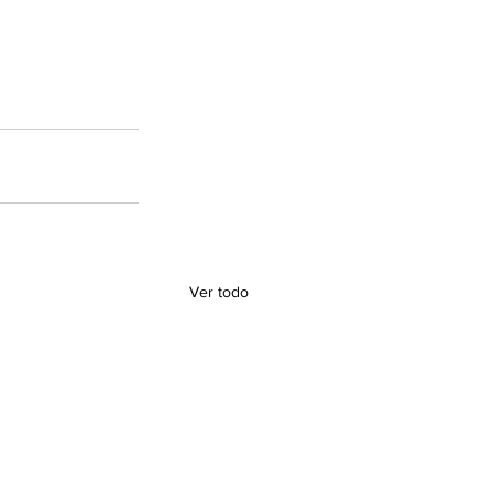
Ver todo