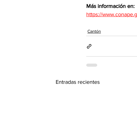
Más información en:
https://www.conape.g
Cantón
Entradas recientes