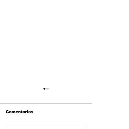
Comentarios