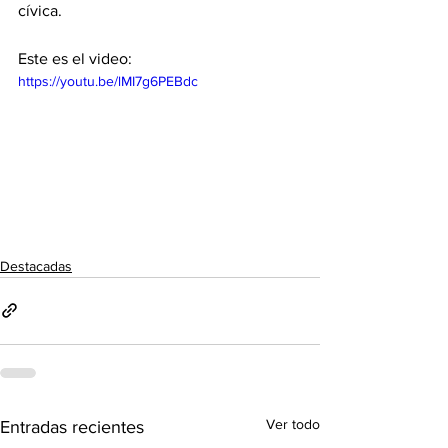
cívica. 
Este es el video: 
https://youtu.be/lMI7g6PEBdc
Destacadas
Ver todo
Entradas recientes