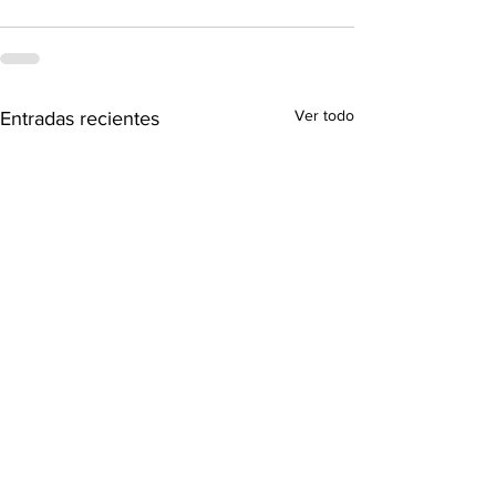
Ver todo
Entradas recientes