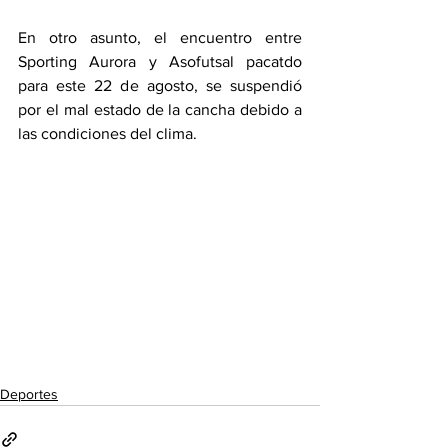
En otro asunto, el encuentro entre 
Sporting Aurora y Asofutsal pacatdo 
para este 22 de agosto, se suspendió 
por el mal estado de la cancha debido a 
las condiciones del clima. 
Deportes