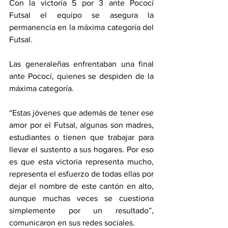
Con la victoria 5 por 3 ante Pococí 
Futsal el equipo se asegura la 
permanencia en la máxima categoría del 
Futsal. 
Las generaleñas enfrentaban una final 
ante Pococí, quienes se despiden de la 
máxima categoría. 
“Estas jóvenes que además de tener ese 
amor por el Futsal, algunas son madres, 
estudiantes o tienen que trabajar para 
llevar el sustento a sus hogares. Por eso 
es que esta victoria representa mucho, 
representa el esfuerzo de todas ellas por 
dejar el nombre de este cantón en alto, 
aunque muchas veces se cuestiona 
simplemente por un resultado”, 
comunicaron en sus redes sociales. 