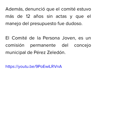
Además, denunció que el comité estuvo 
más de 12 años sin actas y que el 
manejo del presupuesto fue dudoso. 
El Comité de la Persona Joven, es un 
comisión permanente del concejo 
municipal de Pérez Zeledón. 
https://youtu.be/9PoEwiLRVnA