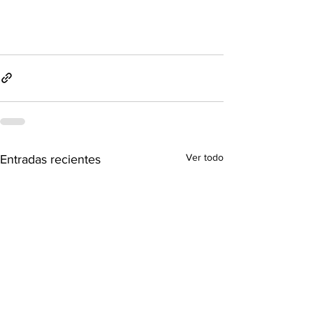
Ver todo
Entradas recientes