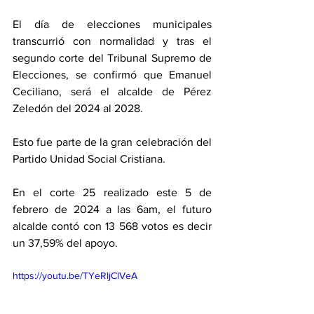
El día de elecciones municipales 
transcurrió con normalidad y tras el 
segundo corte del Tribunal Supremo de 
Elecciones, se confirmó que Emanuel 
Ceciliano, será el alcalde de Pérez 
Zeledón del 2024 al 2028. 
Esto fue parte de la gran celebración del 
Partido Unidad Social Cristiana. 
En el corte 25 realizado este 5 de 
febrero de 2024 a las 6am, el futuro 
alcalde contó con 13 568 votos es decir 
un 37,59% del apoyo. 
https://youtu.be/TYeRIjClVeA