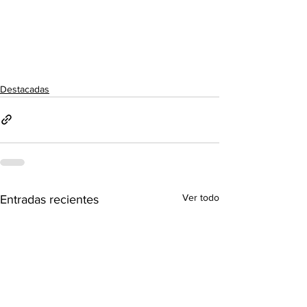
Destacadas
Ver todo
Entradas recientes