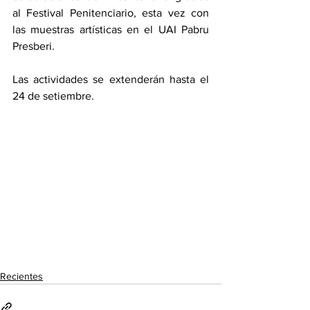
al Festival Penitenciario, esta vez con 
las muestras artísticas en el UAI Pabru 
Presberi. 
Las actividades se extenderán hasta el 
24 de setiembre.
Recientes