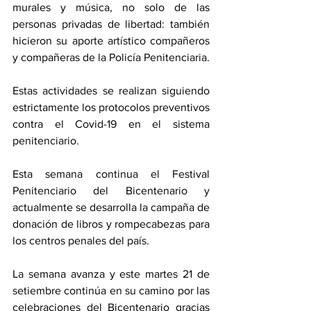
murales y música, no solo de las 
personas privadas de libertad: también 
hicieron su aporte artístico compañeros 
y compañeras de la Policía Penitenciaria.
Estas actividades se realizan siguiendo 
estrictamente los protocolos preventivos 
contra el Covid-19 en el sistema 
penitenciario.
Esta semana continua el Festival 
Penitenciario del Bicentenario y 
actualmente se desarrolla la campaña de 
donación de libros y rompecabezas para 
los centros penales del país. 
La semana avanza y este martes 21 de 
setiembre continúa en su camino por las 
celebraciones del Bicentenario gracias 