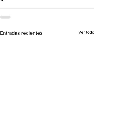
Ver todo
Entradas recientes