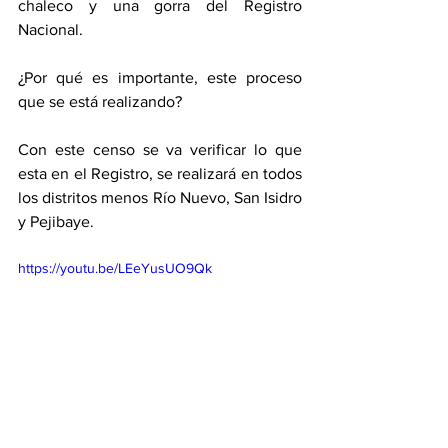
chaleco y una gorra del Registro 
Nacional. 
¿Por qué es importante, este proceso 
que se está realizando?
Con este censo se va verificar lo que 
esta en el Registro, se realizará en todos 
los distritos menos Río Nuevo, San Isidro 
y Pejibaye. 
https://youtu.be/LEeYusUO9Qk