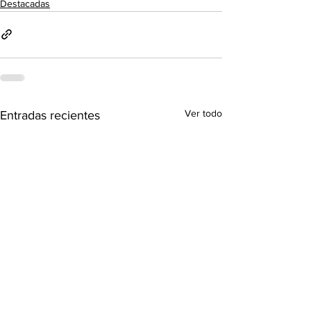
Destacadas
Ver todo
Entradas recientes