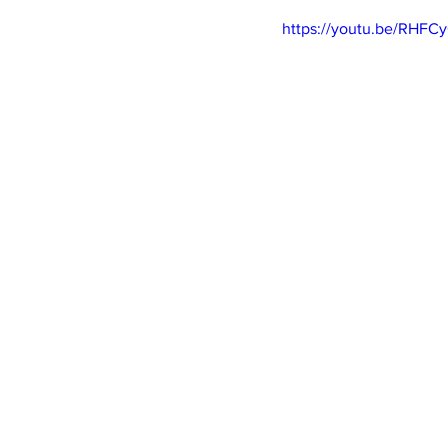
https://youtu.be/RHFC