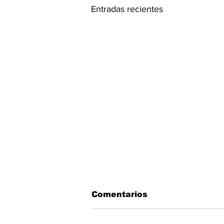
Entradas recientes
Comentarios