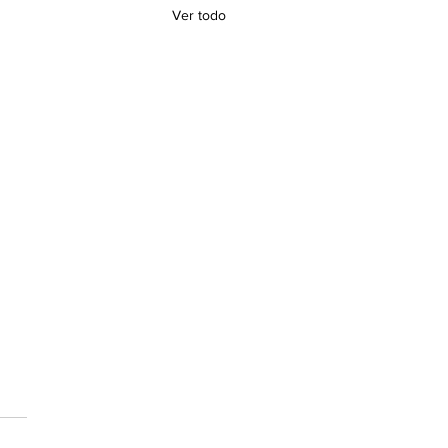
Ver todo