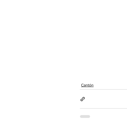
Cantón