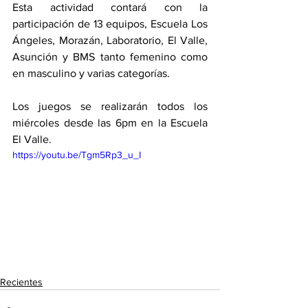
Esta actividad contará con la 
participación de 13 equipos, Escuela Los 
Ángeles, Morazán, Laboratorio, El Valle, 
Asunción y BMS tanto femenino como 
en masculino y varias categorías. 
Los juegos se realizarán todos los 
miércoles desde las 6pm en la Escuela 
El Valle.  
https://youtu.be/Tgm5Rp3_u_I
Recientes