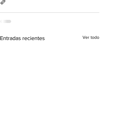
Ver todo
Entradas recientes