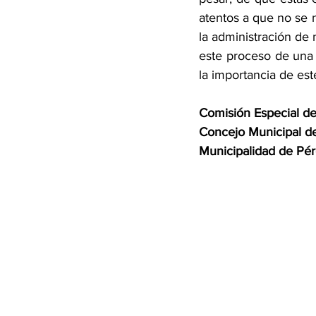
atentos a que no se 
la administración de 
este proceso de una 
la importancia de este
Comisión Especial de
Concejo Municipal d
Municipalidad de Pé