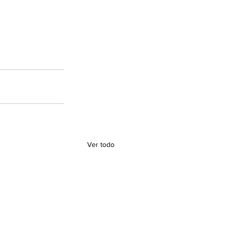
Ver todo