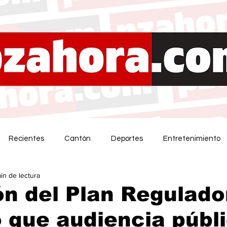
Recientes
Cantón
Deportes
Entretenimiento
in de lectura
n del Plan Regulado
 que audiencia públ