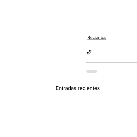
Recientes
Entradas recientes