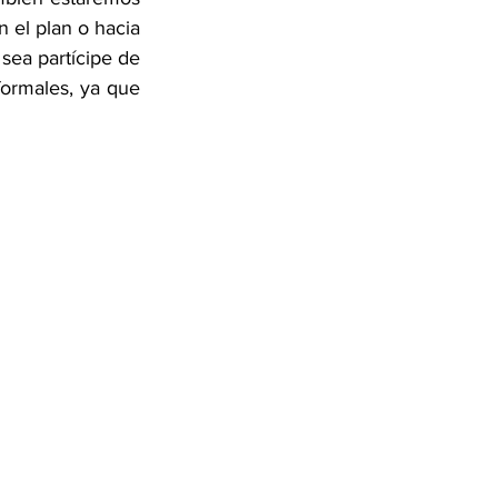
el plan o hacia 
sea partícipe de 
ormales, ya que 