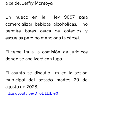
alcalde, Jeffry Montoya. 
Un hueco en la  ley 9097 para 
comercializar bebidas alcohólicas,  no 
permite bares cerca de colegios y 
escuelas pero no menciona la cárcel. 
El tema irá a la comisión de jurídicos 
donde se analizará con lupa. 
El asunto se discutió  m en la sesión 
municipal del pasado martes 29 de 
agosto de 2023.
https://youtu.be/D_oDLtdLte0