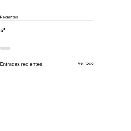
Recientes
Ver todo
Entradas recientes