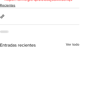
Recientes
Ver todo
Entradas recientes