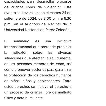
capacidades para desarrollar procesos 
de crianza libres de violencia". Este 
evento se llevará a cabo el martes 24 de 
setiembre de 2024, de 3:00 p.m. a 6:30 
p.m., en el Auditorio del Recinto de la 
Universidad Nacional en Pérez Zeledón.
El seminario es una iniciativa 
interinstitucional que pretende propiciar 
la reflexión sobre las diversas 
situaciones que afectan la salud mental 
de las personas menores de edad, así 
como promover acciones para garantizar 
la protección de los derechos humanos 
de niñas, niños y adolescentes. Entre 
estos derechos se incluye el derecho a 
un proceso de crianza libre de maltrato 
físico y trato humillante.