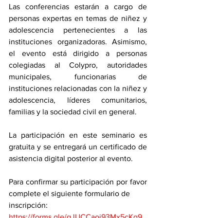
Las conferencias estarán a cargo de 
personas expertas en temas de niñez y 
adolescencia pertenecientes a las 
instituciones organizadoras. Asimismo, 
el evento está dirigido a personas 
colegiadas al Colypro, autoridades 
municipales, funcionarias de 
instituciones relacionadas con la niñez y 
adolescencia, líderes comunitarios, 
familias y la sociedad civil en general.
La participación en este seminario es 
gratuita y se entregará un certificado de 
asistencia digital posterior al evento.
Para confirmar su participación por favor 
complete el siguiente formulario de
inscripción: 
https://forms.gle/qJUCCaoj93Mx5cKq9