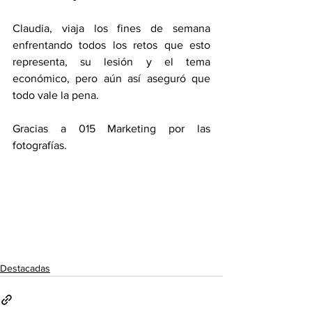
Claudia, viaja los fines de semana 
enfrentando todos los retos que esto 
representa, su lesión y el tema 
económico, pero aún así aseguró que 
todo vale la pena. 
Gracias a 015 Marketing por las 
fotografías. 
Destacadas