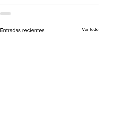
Ver todo
Entradas recientes