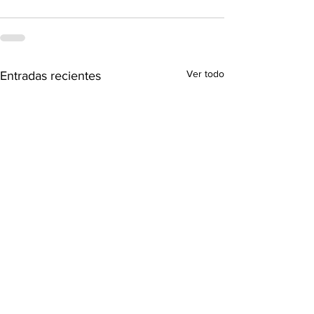
Ver todo
Entradas recientes