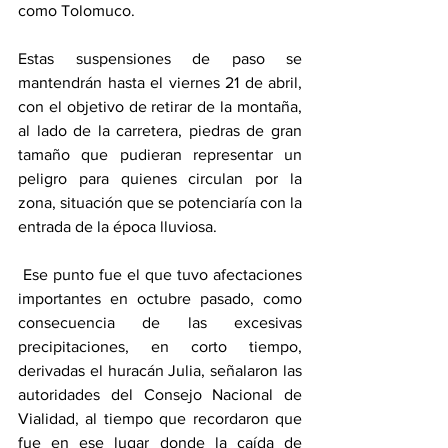
como Tolomuco. 
Estas suspensiones de paso se 
mantendrán hasta el viernes 21 de abril, 
con el objetivo de retirar de la montaña, 
al lado de la carretera, piedras de gran 
tamaño que pudieran representar un 
peligro para quienes circulan por la 
zona, situación que se potenciaría con la 
entrada de la época lluviosa.
 Ese punto fue el que tuvo afectaciones 
importantes en octubre pasado, como 
consecuencia de las excesivas 
precipitaciones, en corto tiempo, 
derivadas el huracán Julia, señalaron las 
autoridades del Consejo Nacional de 
Vialidad, al tiempo que recordaron que 
fue en ese lugar donde la caída de 