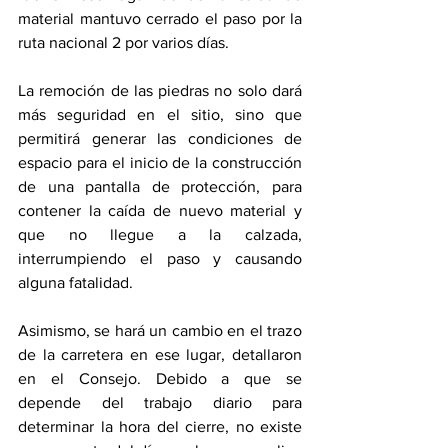
material mantuvo cerrado el paso por la 
ruta nacional 2 por varios días.
La remoción de las piedras no solo dará 
más seguridad en el sitio, sino que 
permitirá generar las condiciones de 
espacio para el inicio de la construcción 
de una pantalla de protección, para 
contener la caída de nuevo material y 
que no llegue a la calzada, 
interrumpiendo el paso y causando 
alguna fatalidad. 
Asimismo, se hará un cambio en el trazo 
de la carretera en ese lugar, detallaron 
en el Consejo. Debido a que se 
depende del trabajo diario para 
determinar la hora del cierre, no existe 