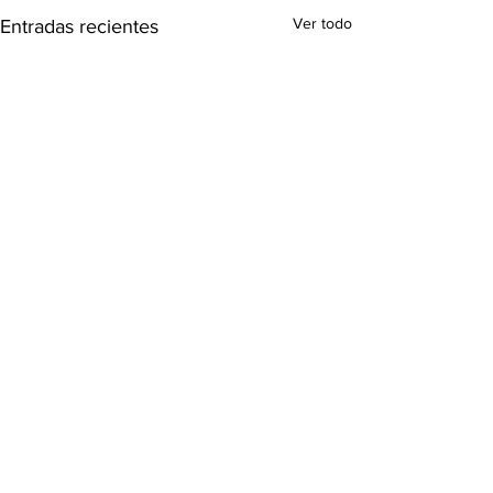
Ver todo
Entradas recientes
Comentarios