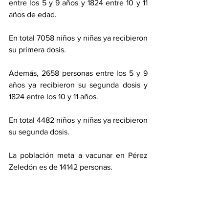
entre los 5 y 9 años y 1824 entre 10 y 11 
años de edad. 
En total 7058 niños y niñas ya recibieron 
su primera dosis. 
Además, 2658 personas entre los 5 y 9 
años ya recibieron su segunda dosis y 
1824 entre los 10 y 11 años. 
En total 4482 niños y niñas ya recibieron 
su segunda dosis. 
La población meta a vacunar en Pérez 
Zeledón es de 14142 personas. 