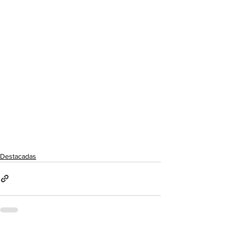
Destacadas