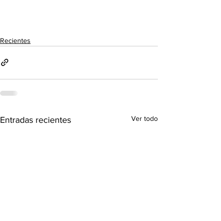
Recientes
Ver todo
Entradas recientes