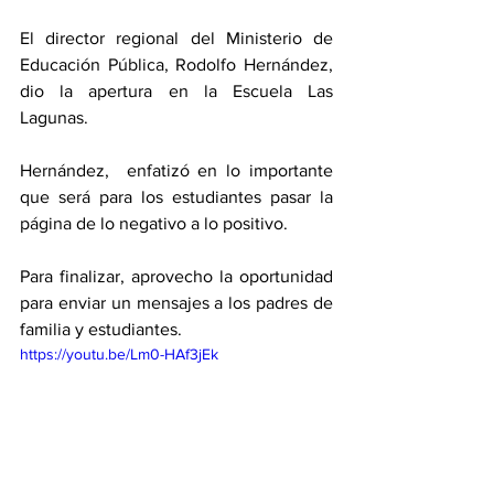
El director regional del Ministerio de 
Educación Pública, Rodolfo Hernández, 
dio la apertura en la Escuela Las 
Lagunas. 
Hernández,  enfatizó en lo importante 
que será para los estudiantes pasar la 
página de lo negativo a lo positivo. 
Para finalizar, aprovecho la oportunidad 
para enviar un mensajes a los padres de 
familia y estudiantes. 
https://youtu.be/Lm0-HAf3jEk