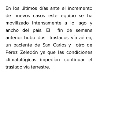
En los últimos días ante el incremento 
de nuevos casos este equipo se ha 
movilizado intensamente a lo lago y 
ancho del país. El  fin de semana 
anterior hubo dos  traslados vía aérea,  
un paciente de San Carlos y  otro de 
Pérez Zeledón ya que las condiciones 
climatológicas impedían continuar el 
traslado vía terrestre.