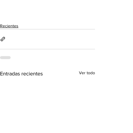
Recientes
Ver todo
Entradas recientes