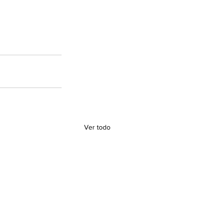
Ver todo