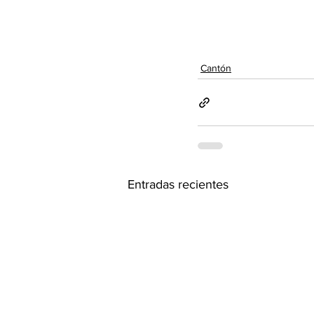
Cantón
Entradas recientes