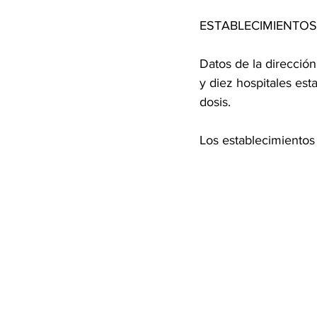
ESTABLECIMIENTO
Datos de la dirección
y diez hospitales est
dosis.
Los establecimiento