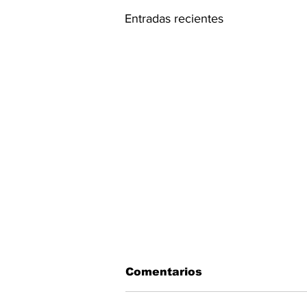
Entradas recientes
Comentarios