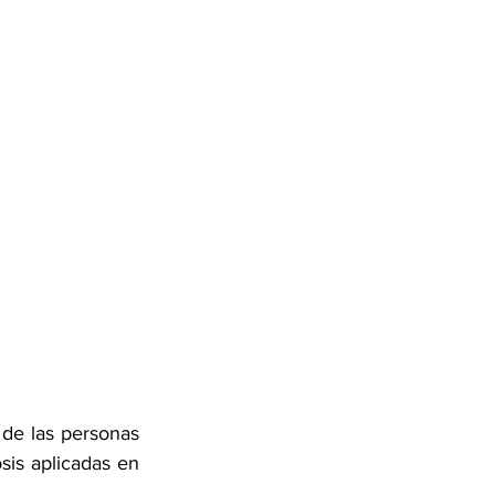
de las personas 
is aplicadas en 