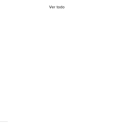
Ver todo