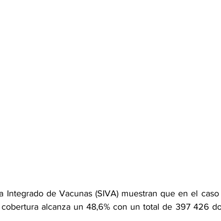
a Integrado de Vacunas (SIVA) muestran que en el caso 
cobertura alcanza un 48,6% con un total de 397 426 dos