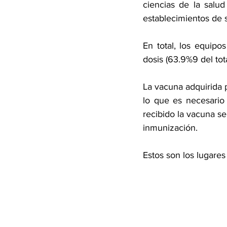
ciencias de la salud
establecimientos de 
En total, los equipo
dosis (63.9%9 del tot
La vacuna adquirida p
lo que es necesario
recibido la vacuna se
inmunización.
Estos son los lugares