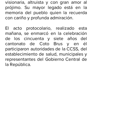
visionaria, altruista y con gran amor al 
prójimo. Su mayor legado está en la 
memoria del pueblo quien la recuerda 
con cariño y profunda admiración.
El acto protocolario, realizado esta 
mañana, se enmarcó en la celebración 
de los cincuenta y siete años del 
cantonato de Coto Brus y en él 
participaron autoridades de la CCSS, del 
establecimiento de salud, municipales y 
representantes del Gobierno Central de 
la República.