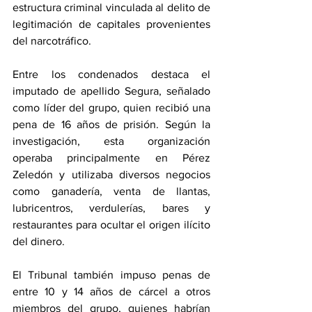
estructura criminal vinculada al delito de 
legitimación de capitales provenientes 
del narcotráfico.
Entre los condenados destaca el 
imputado de apellido Segura, señalado 
como líder del grupo, quien recibió una 
pena de 16 años de prisión. Según la 
investigación, esta organización 
operaba principalmente en Pérez 
Zeledón y utilizaba diversos negocios 
como ganadería, venta de llantas, 
lubricentros, verdulerías, bares y 
restaurantes para ocultar el origen ilícito 
del dinero.
El Tribunal también impuso penas de 
entre 10 y 14 años de cárcel a otros 
miembros del grupo, quienes habrían 