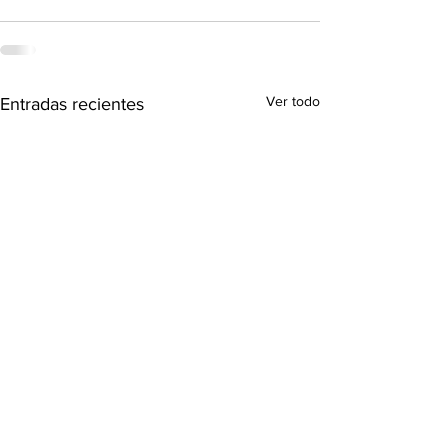
Ver todo
Entradas recientes