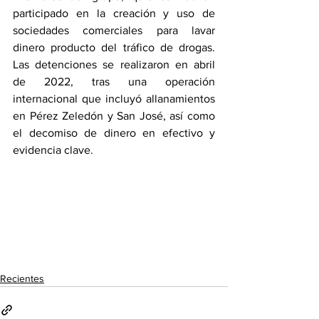
participado en la creación y uso de 
sociedades comerciales para lavar 
dinero producto del tráfico de drogas. 
Las detenciones se realizaron en abril 
de 2022, tras una operación 
internacional que incluyó allanamientos 
en Pérez Zeledón y San José, así como 
el decomiso de dinero en efectivo y 
evidencia clave.
Recientes