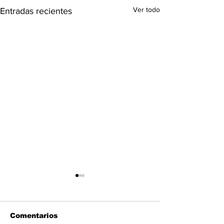
Ver todo
Entradas recientes
Comentarios