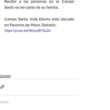
Recibir a las personas en el Campo 
Santo es ser parte de su familia. 
Campo Santo Vida Eterna está ubicado 
en Pavones de Pérez Zeledón.  
https://youtu.be/NhyuZKTSuZo
Cantón