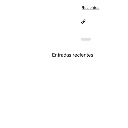
Recientes
Entradas recientes