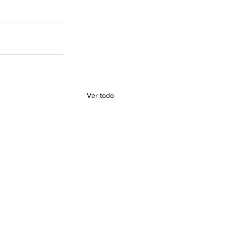
Ver todo