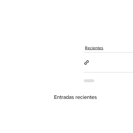
Recientes
Entradas recientes