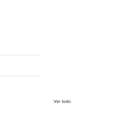
Ver todo