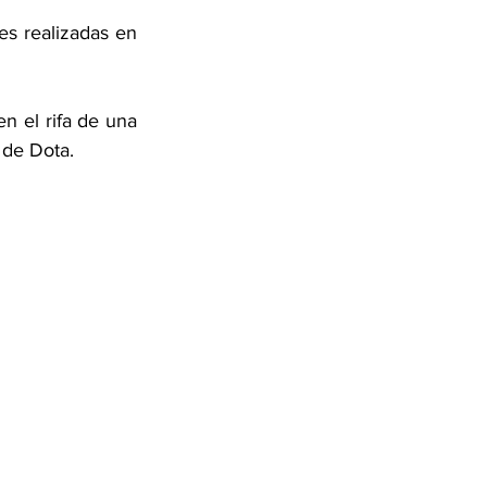
es realizadas en 
 el rifa de una 
 de Dota.