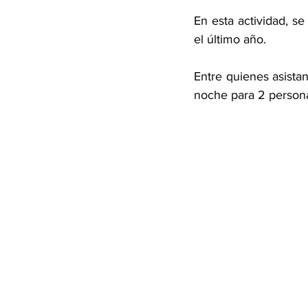
En esta actividad, se
el último año. 
Entre quienes asista
noche para 2 person