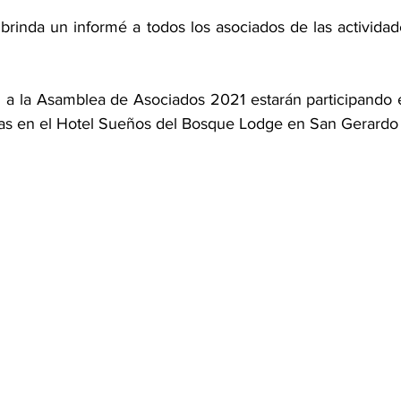
 brinda un informé a todos los asociados de las actividad
n a la Asamblea de Asociados 2021 estarán participando en
as en el Hotel Sueños del Bosque Lodge en San Gerardo