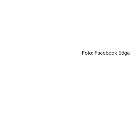
Foto: Facebook Edgar