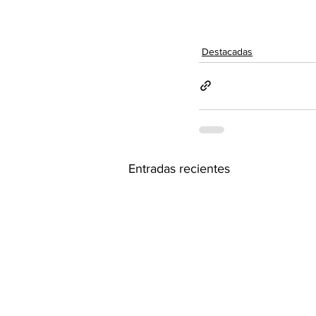
Destacadas
Entradas recientes