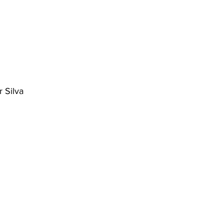
 Silva 