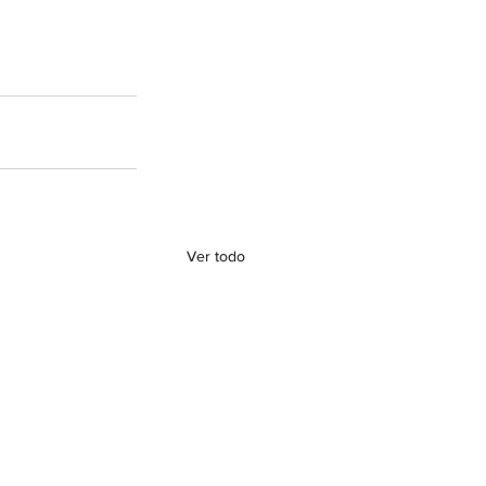
Ver todo