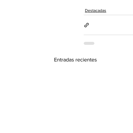
Destacadas
Entradas recientes