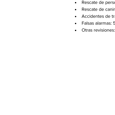
Rescate de pers
Rescate de canin
Accidentes de tr
Falsas alarmas: 
Otras revisiones: