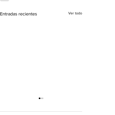
Ver todo
Entradas recientes