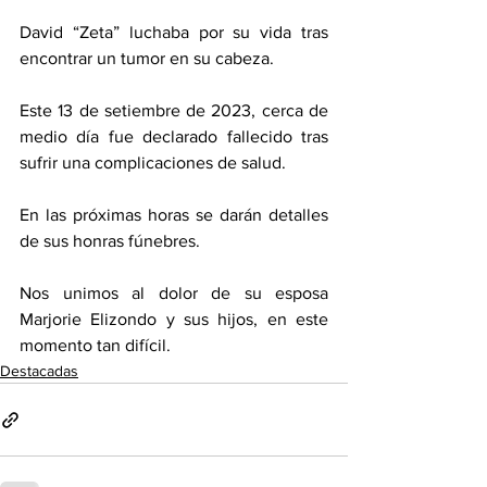
David “Zeta” luchaba por su vida tras 
encontrar un tumor en su cabeza. 
Este 13 de setiembre de 2023, cerca de 
medio día fue declarado fallecido tras 
sufrir una complicaciones de salud. 
En las próximas horas se darán detalles 
de sus honras fúnebres. 
Nos unimos al dolor de su esposa 
Marjorie Elizondo y sus hijos, en este 
momento tan difícil. 
Destacadas