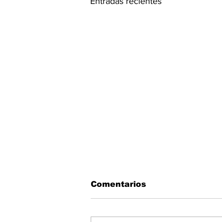
Entradas recientes
Comentarios