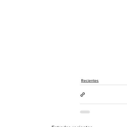
Recientes