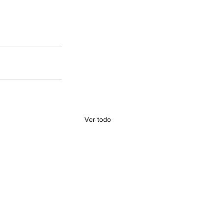
Ver todo