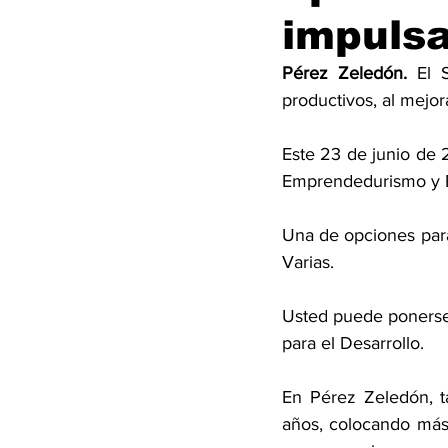
impulsa
Pérez Zeledón.
 El 
productivos, al mejor
Este 23 de junio de 
Emprendedurismo y 
Una de opciones para
Varias. 
Usted puede ponerse 
para el Desarrollo. 
En Pérez Zeledón, t
años, colocando más 