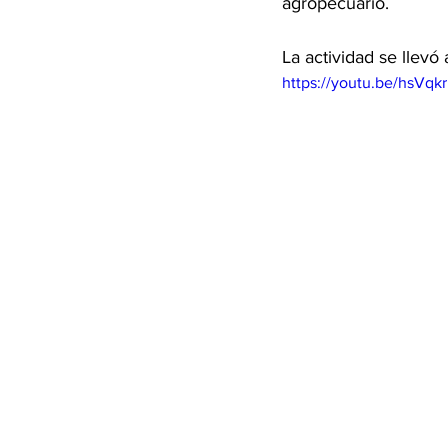
agropecuario. 
La actividad se llevó
https://youtu.be/hsVq