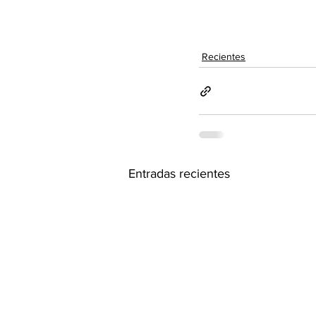
Recientes
Entradas recientes