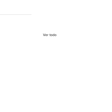
Ver todo