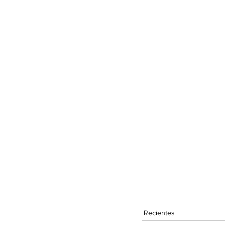
Recientes