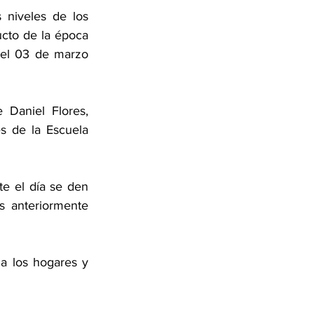
 niveles de los 
to de la época 
el 03 de marzo 
Daniel Flores, 
 de la Escuela 
 el día se den 
s anteriormente 
a los hogares y 