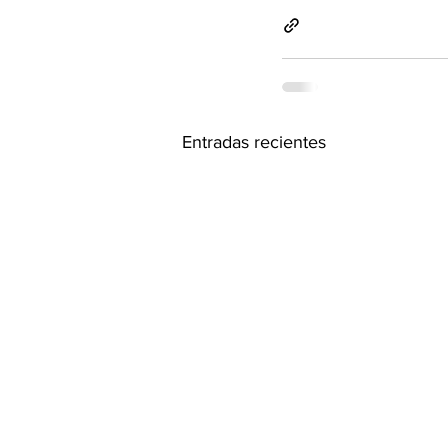
Entradas recientes