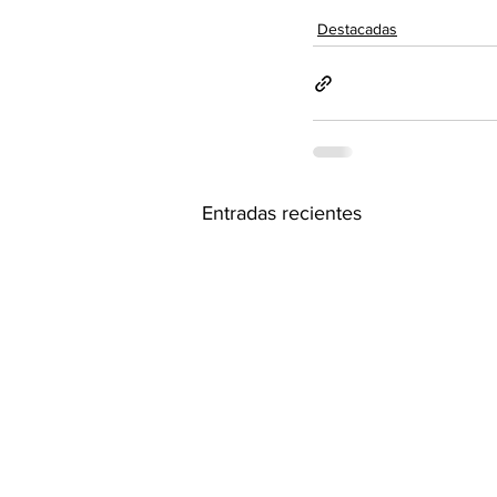
Destacadas
Entradas recientes