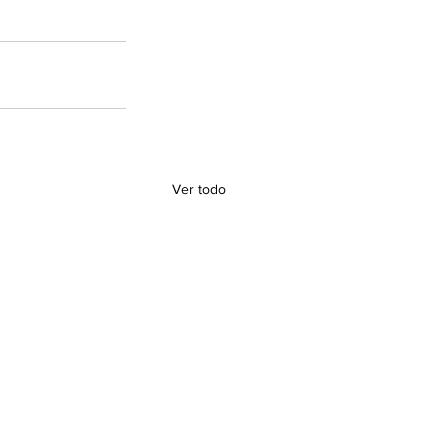
Ver todo