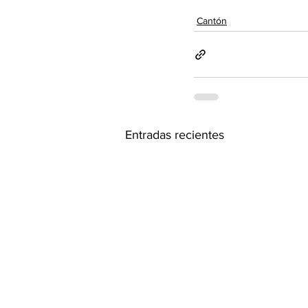
Cantón
Entradas recientes