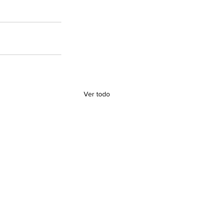
Ver todo