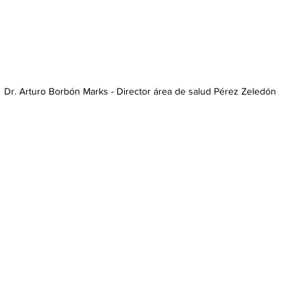
Dr. Arturo Borbón Marks - Director área de salud Pérez Zeledón