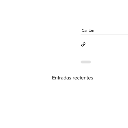
Cantón
Entradas recientes