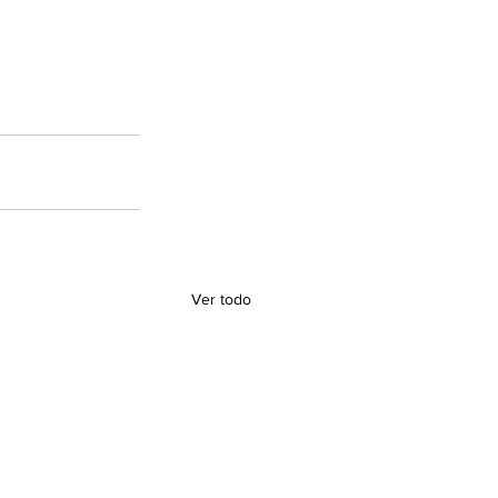
Ver todo