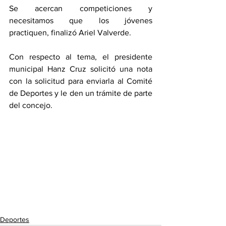
Se acercan competiciones y 
necesitamos que los jóvenes 
practiquen, finalizó Ariel Valverde. 
Con respecto al tema, el presidente 
municipal Hanz Cruz solicitó una nota 
con la solicitud para enviarla al Comité 
de Deportes y le den un trámite de parte 
del concejo. 
Deportes