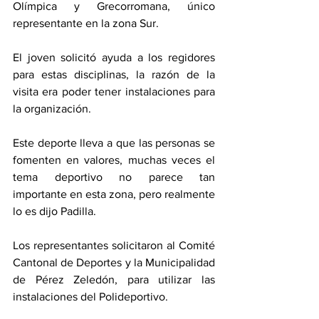
Olímpica y Grecorromana, único 
representante en la zona Sur. 
El joven solicitó ayuda a los regidores 
para estas disciplinas, la razón de la 
visita era poder tener instalaciones para 
la organización. 
Este deporte lleva a que las personas se 
fomenten en valores, muchas veces el 
tema deportivo no parece tan 
importante en esta zona, pero realmente 
lo es dijo Padilla. 
Los representantes solicitaron al Comité 
Cantonal de Deportes y la Municipalidad 
de Pérez Zeledón, para utilizar las 
instalaciones del Polideportivo. 