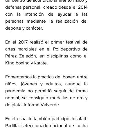
un centro de acondicionamiento físico y 
defensa personal, creado desde el 2014 
con la intención de ayudar a las 
personas mediante la realización del 
deporte y carácter. 
En el 2017 realizó el primer festival de 
artes marciales en el Polideportivo de 
Pérez Zeledón, en disciplinas como el 
King boxing y karate.
Fomentamos la practica del boxeo entre 
niños, jóvenes y adultos, aunque la 
pandemia no permitió seguir de forma 
normal, se consiguió medallas de oro y 
de plata, informó Valverde. 
En el espacio también participó Josafath 
Padilla, seleccionado nacional de Lucha 