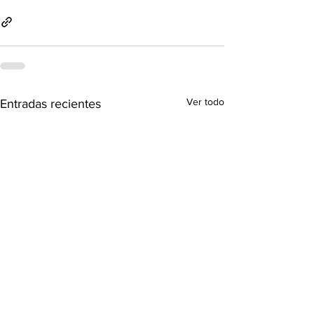
Ver todo
Entradas recientes