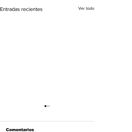
Ver todo
Entradas recientes
Comentarios