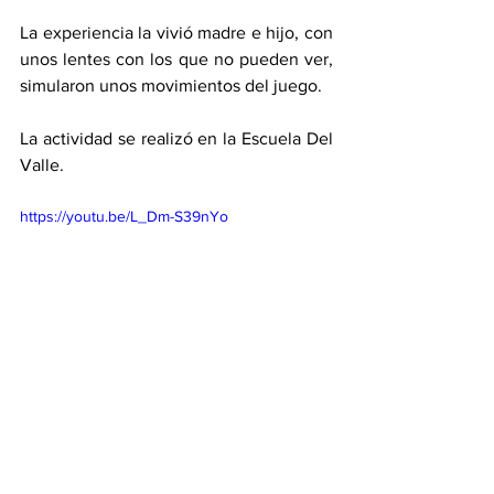
La experiencia la vivió madre e hijo, con 
unos lentes con los que no pueden ver, 
simularon unos movimientos del juego. 
La actividad se realizó en la Escuela Del 
Valle. 
https://youtu.be/L_Dm-S39nYo