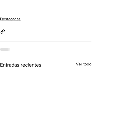
Destacadas
Ver todo
Entradas recientes