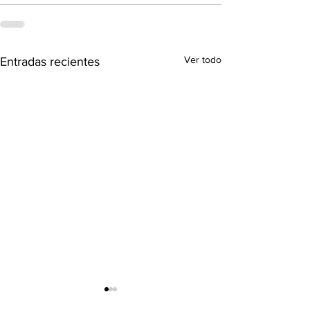
Ver todo
Entradas recientes