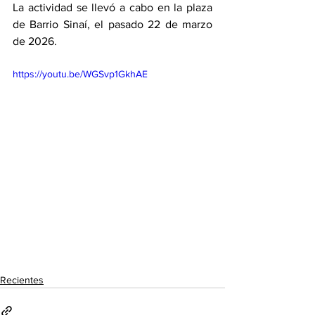
La actividad se llevó a cabo en la plaza 
de Barrio Sinaí, el pasado 22 de marzo 
de 2026.
https://youtu.be/WGSvp1GkhAE
Recientes