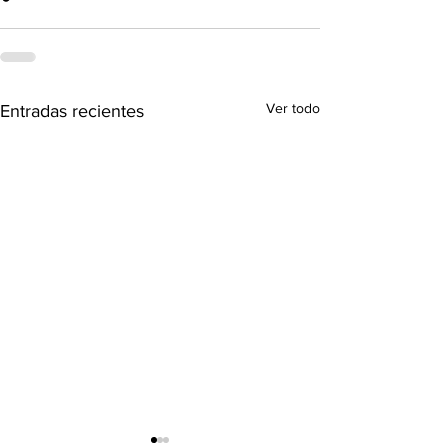
Ver todo
Entradas recientes