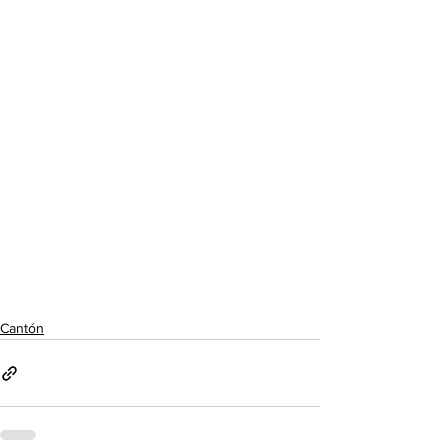
Cantón