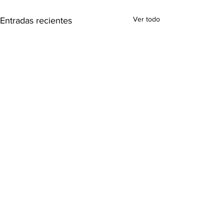
Ver todo
Entradas recientes