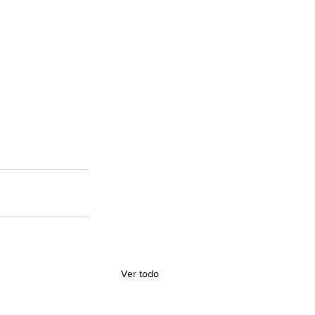
Ver todo