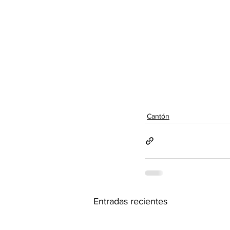
Cantón
Entradas recientes