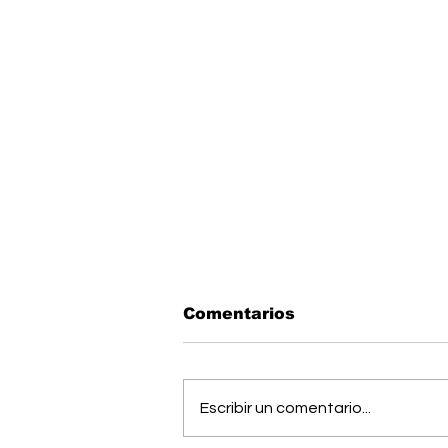
Comentarios
Escribir un comentario...