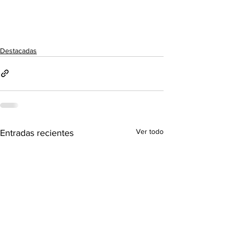
Destacadas
Ver todo
Entradas recientes