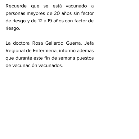
Recuerde que se está vacunado a 
personas mayores de 20 años sin factor 
de riesgo y de 12 a 19 años con factor de 
riesgo. 
La doctora Rosa Gallardo Guerra, Jefa 
Regional de Enfermería, informó además 
que durante este fin de semana puestos 
de vacunación vacunados. 