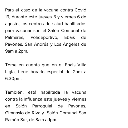
Para el caso de la vacuna contra Covid 
19, durante este jueves 5 y viernes 6 de 
agosto, los centros de salud habilitados 
para vacunar son el Salón Comunal de 
Palmares, Polideportivo, Ebais de 
Pavones, San Andrés y Los Ángeles de 
9am a 2pm. 
Tome en cuenta que en el Ebais Villa 
Ligia, tiene horario especial de 2pm a 
6:30pm. 
También, está habilitada la vacuna 
contra la influenza este jueves y viernes 
en Salón Parroquial de Pavones, 
Gimnasio de Riva y  Salón Comunal San 
Ramón Sur, de 8am a 1pm. 