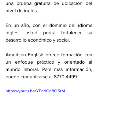
una prueba gratuita de ubicación del 
nivel de inglés.
En un año, con el dominio del idioma 
inglés, usted podrá fortalecer su 
desarrollo económico y social.
American English ofrece formación con 
un enfoque práctico y orientado al 
mundo laboral. Para más información, 
puede comunicarse al 8770 4499.
https://youtu.be/YEndGn8O5rM