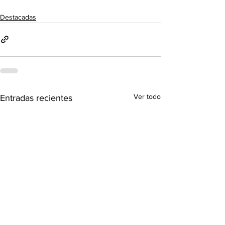
Destacadas
Ver todo
Entradas recientes