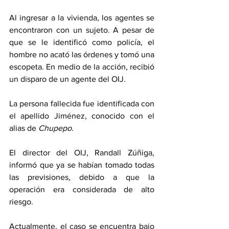
Al ingresar a la vivienda, los agentes se 
encontraron con un sujeto. A pesar de 
que se le identificó como policía, el 
hombre no acató las órdenes y tomó una 
escopeta. En medio de la acción, recibió 
un disparo de un agente del OIJ.
La persona fallecida fue identificada con 
el apellido Jiménez, conocido con el 
alias de 
Chupepo
.
El director del OIJ, Randall Zúñiga, 
informó que ya se habían tomado todas 
las previsiones, debido a que la 
operación era considerada de alto 
riesgo.
Actualmente, el caso se encuentra bajo 