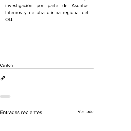
investigación por parte de Asuntos 
Internos y de otra oficina regional del 
OIJ.
Cantón
Ver todo
Entradas recientes