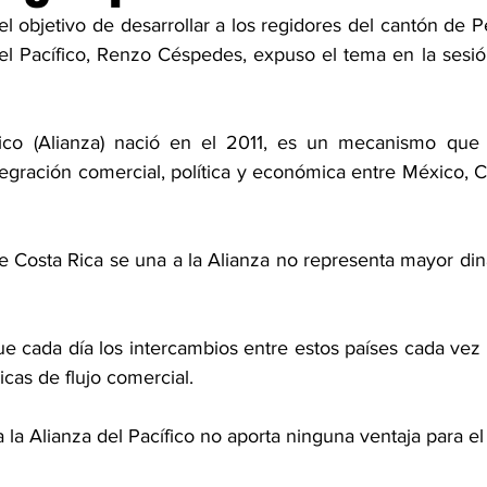
el objetivo de desarrollar a los regidores del cantón de P
el Pacífico, Renzo Céspedes, expuso el tema en la sesió
fico (Alianza) nació en el 2011, es un mecanismo que 
egración comercial, política y económica entre México, Co
Costa Rica se una a la Alianza no representa mayor din
ue cada día los intercambios entre estos países cada vez
cas de flujo comercial. 
 la Alianza del Pacífico no aporta ninguna ventaja para el