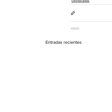
Destacadas
Entradas recientes