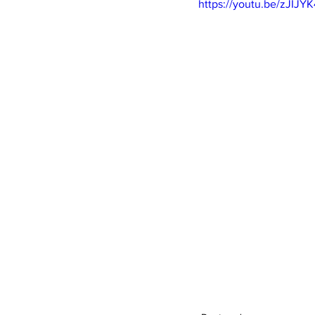
https://youtu.be/zJIJY