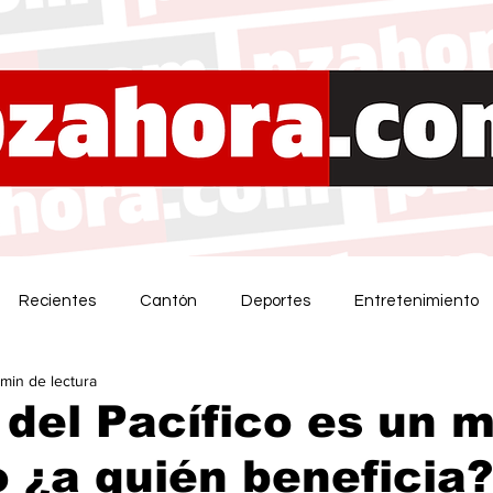
Recientes
Cantón
Deportes
Entretenimiento
 min de lectura
 del Pacífico es un m
 ¿a quién beneficia?