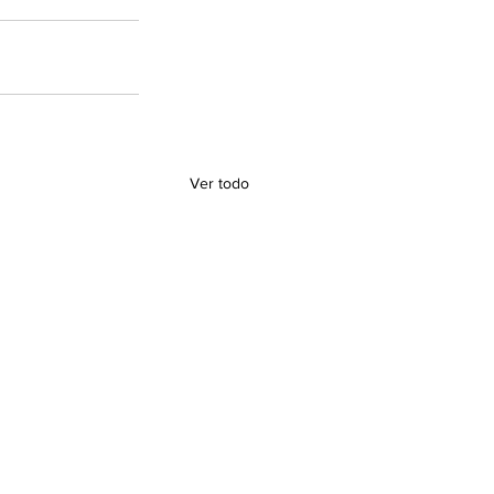
Ver todo