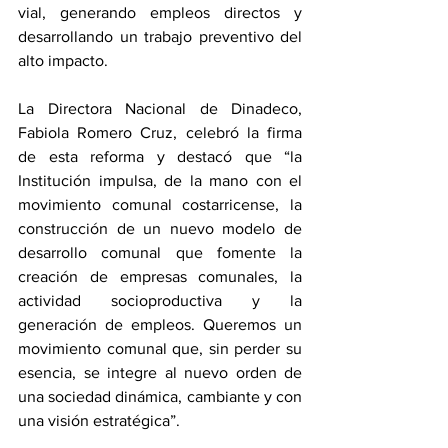
vial, generando empleos directos y 
desarrollando un trabajo preventivo del 
alto impacto.
La Directora Nacional de Dinadeco, 
Fabiola Romero Cruz, celebró la firma 
de esta reforma y destacó que “la 
Institución impulsa, de la mano con el 
movimiento comunal costarricense, la 
construcción de un nuevo modelo de 
desarrollo comunal que fomente la 
creación de empresas comunales, la 
actividad socioproductiva y la 
generación de empleos. Queremos un 
movimiento comunal que, sin perder su 
esencia, se integre al nuevo orden de 
una sociedad dinámica, cambiante y con 
una visión estratégica”.