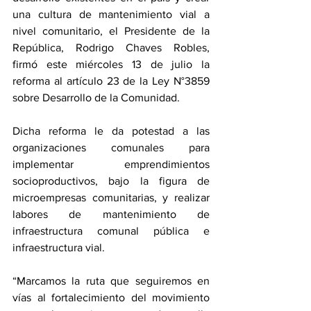
una cultura de mantenimiento vial a 
nivel comunitario, el Presidente de la 
República, Rodrigo Chaves Robles, 
firmó este miércoles 13 de julio la 
reforma al artículo 23 de la Ley N°3859 
sobre Desarrollo de la Comunidad.
Dicha reforma le da potestad a las 
organizaciones comunales para 
implementar emprendimientos 
socioproductivos, bajo la figura de 
microempresas comunitarias, y realizar 
labores de mantenimiento de 
infraestructura comunal pública e 
infraestructura vial.
“Marcamos la ruta que seguiremos en 
vías al fortalecimiento del movimiento 