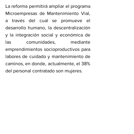
La reforma permitirá ampliar el programa 
Microempresas de Mantenimiento Vial, 
a través del cual se promueve el 
desarrollo humano, la descentralización 
y la integración social y económica de 
las comunidades, mediante 
emprendimientos socioproductivos para 
labores de cuidado y mantenimiento de 
caminos, en donde, actualmente, el 38% 
del personal contratado son mujeres.