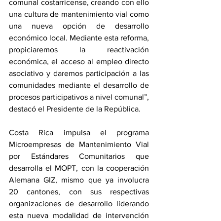
comunal costarricense, creando con ello 
una cultura de mantenimiento vial como 
una nueva opción de desarrollo 
económico local. Mediante esta reforma, 
propiciaremos la reactivación 
económica, el acceso al empleo directo 
asociativo y daremos participación a las 
comunidades mediante el desarrollo de 
procesos participativos a nivel comunal”, 
destacó el Presidente de la República.
Costa Rica impulsa el programa 
Microempresas de Mantenimiento Vial 
por Estándares Comunitarios que 
desarrolla el MOPT, con la cooperación 
Alemana GIZ, mismo que ya involucra 
20 cantones, con sus respectivas 
organizaciones de desarrollo liderando 
esta nueva modalidad de intervención 