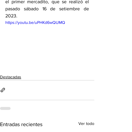
el primer mercadito, que se realizó el 
pasado sábado 16 de setiembre de 
2023. 
https://youtu.be/uPHKd6wQUMQ
Destacadas
Ver todo
Entradas recientes