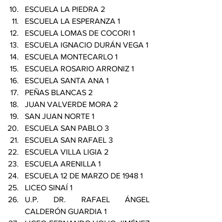
ESCUELA LA PIEDRA 2 
ESCUELA LA ESPERANZA 1 
ESCUELA LOMAS DE COCORI 1 
ESCUELA IGNACIO DURÁN VEGA 1 
ESCUELA MONTECARLO 1 
ESCUELA ROSARIO ARRONIZ 1 
ESCUELA SANTA ANA 1 
PEÑAS BLANCAS 2 
JUAN VALVERDE MORA 2 
SAN JUAN NORTE 1 
ESCUELA SAN PABLO 3 
ESCUELA SAN RAFAEL 3 
ESCUELA VILLA LIGIA 2 
ESCUELA ARENILLA 1 
ESCUELA 12 DE MARZO DE 1948 1 
LICEO SINAÍ 1 
U.P. DR. RAFAEL ÁNGEL 
CALDERÓN GUARDIA 1 