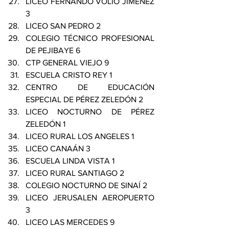
LICEO FERNANDO VOLIO JIMÉNEZ 
3 
LICEO SAN PEDRO 2 
COLEGIO TÉCNICO PROFESIONAL 
DE PEJIBAYE 6 
CTP GENERAL VIEJO 9 
ESCUELA CRISTO REY 1 
CENTRO DE EDUCACIÓN 
ESPECIAL DE PÉREZ ZELEDÓN 2 
LICEO NOCTURNO DE PÉREZ 
ZELEDÓN 1 
LICEO RURAL LOS ANGELES 1 
LICEO CANAÁN 3 
ESCUELA LINDA VISTA 1 
LICEO RURAL SANTIAGO 2 
COLEGIO NOCTURNO DE SINAÍ 2 
LICEO JERUSALEN AEROPUERTO 
3 
LICEO LAS MERCEDES 9 