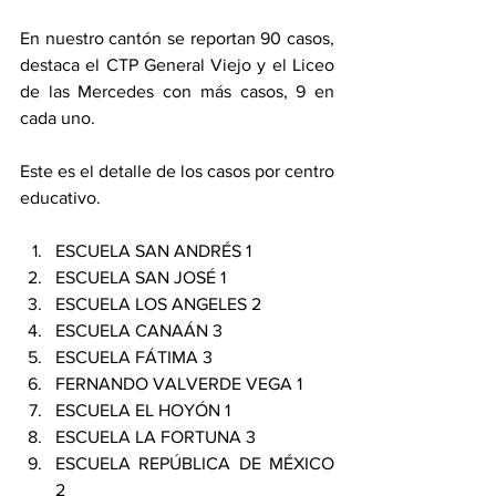
En nuestro cantón se reportan 90 casos, 
destaca el CTP General Viejo y el Liceo 
de las Mercedes con más casos, 9 en 
cada uno. 
Este es el detalle de los casos por centro 
educativo. 
ESCUELA SAN ANDRÉS 1 
ESCUELA SAN JOSÉ 1 
ESCUELA LOS ANGELES 2 
ESCUELA CANAÁN 3 
ESCUELA FÁTIMA 3 
FERNANDO VALVERDE VEGA 1 
ESCUELA EL HOYÓN 1 
ESCUELA LA FORTUNA 3
ESCUELA REPÚBLICA DE MÉXICO 
2 