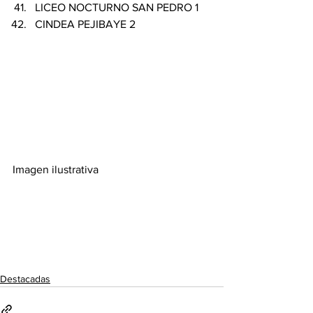
LICEO NOCTURNO SAN PEDRO 1 
CINDEA PEJIBAYE 2 
Imagen ilustrativa 
Destacadas